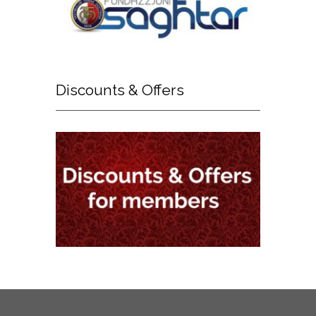
Discounts
& Offers