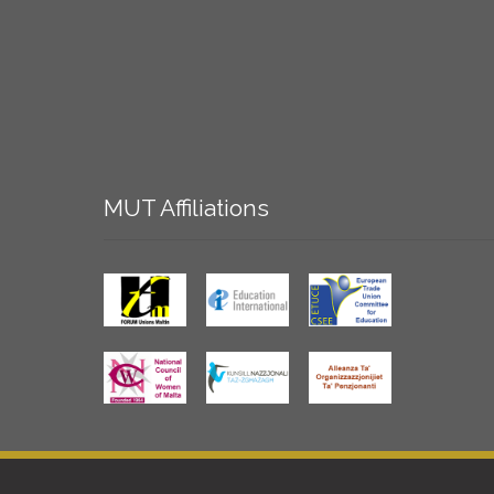
MUT
Affiliations