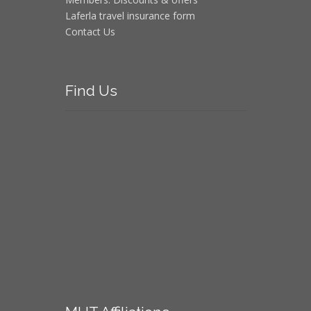
Laferla travel insurance form
Contact Us
Find
Us