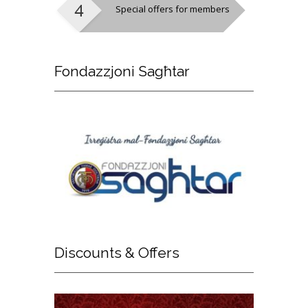
Special offers for members
Fondazzjoni
Sagħtar
Discounts
& Offers