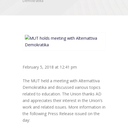
Demokratika
February 5, 2018 at 12:41 pm
The MUT held a meeting with Alternattiva
Demokratika and discussed various topics
related to education. The Union thanks AD
and appreciates their interest in the Union’s
work and related issues. More information in
the following Press Release issued on the
day: