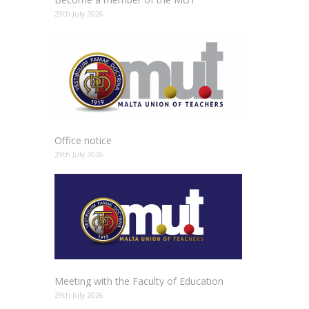
29th July 2026
Office notice
29th July 2026
Meeting with the Faculty of Education
29th July 2026