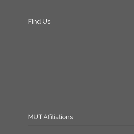
Find
Us
MUT
Affiliations