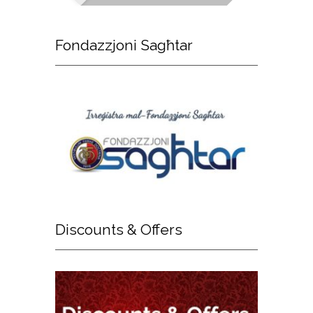
Fondazzjoni
Sagħtar
Discounts
& Offers